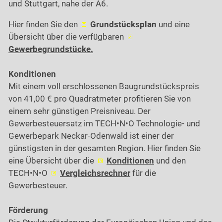
und Stuttgart, nahe der A6.
Hier finden Sie den
Grundstücksplan
und eine
Übersicht über die verfügbaren
Gewerbegrundstücke.
Konditionen
Mit einem voll erschlossenen Baugrundstückspreis
von 41,00 €
pro Quadratmeter profitieren Sie von
einem sehr günstigen Preisniveau. Der
Gewerbesteuersatz im TECH•N•O Technologie- und
Gewerbepark Neckar-Odenwald ist einer der
günstigsten in der gesamten Region. Hier finden Sie
eine Übersicht über die
Konditionen
und den
TECH•N•O
Vergleichsrechner
für die
Gewerbesteuer.
Förderung