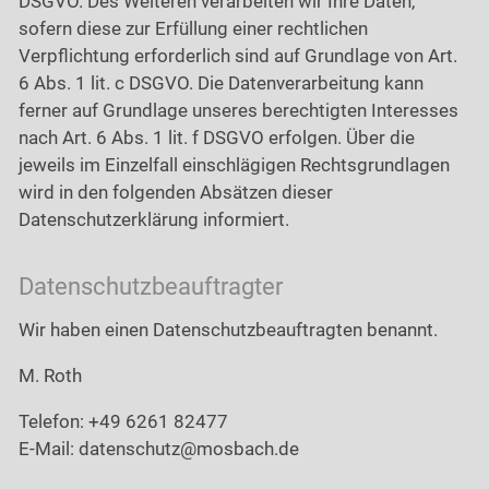
DSGVO. Des Weiteren verarbeiten wir Ihre Daten,
sofern diese zur Erfüllung einer rechtlichen
Verpflichtung erforderlich sind auf Grundlage von Art.
6 Abs. 1 lit. c DSGVO. Die Datenverarbeitung kann
ferner auf Grundlage unseres berechtigten Interesses
nach Art. 6 Abs. 1 lit. f DSGVO erfolgen. Über die
jeweils im Einzelfall einschlägigen Rechtsgrundlagen
wird in den folgenden Absätzen dieser
Datenschutzerklärung informiert.
Datenschutz­beauftragter
Wir haben einen Datenschutzbeauftragten benannt.
M. Roth
Telefon: +49 6261 82477
E-Mail: datenschutz@mosbach.de