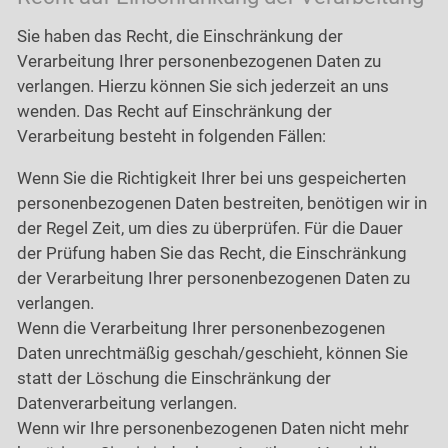
Sie haben das Recht, die Einschränkung der
Verarbeitung Ihrer personenbezogenen Daten zu
verlangen. Hierzu können Sie sich jederzeit an uns
wenden. Das Recht auf Einschränkung der
Verarbeitung besteht in folgenden Fällen:
Wenn Sie die Richtigkeit Ihrer bei uns gespeicherten
personenbezogenen Daten bestreiten, benötigen wir in
der Regel Zeit, um dies zu überprüfen. Für die Dauer
der Prüfung haben Sie das Recht, die Einschränkung
der Verarbeitung Ihrer personenbezogenen Daten zu
verlangen.
Wenn die Verarbeitung Ihrer personenbezogenen
Daten unrechtmäßig geschah/geschieht, können Sie
statt der Löschung die Einschränkung der
Datenverarbeitung verlangen.
Wenn wir Ihre personenbezogenen Daten nicht mehr