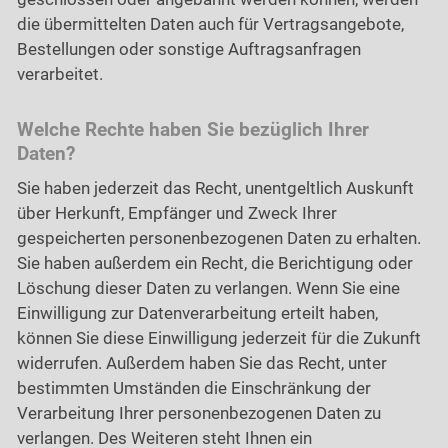
die übermittelten Daten auch für Vertragsangebote,
Bestellungen oder sonstige Auftragsanfragen
verarbeitet.
Welche Rechte haben Sie bezüglich Ihrer
Daten?
Sie haben jederzeit das Recht, unentgeltlich Auskunft
über Herkunft, Empfänger und Zweck Ihrer
gespeicherten personenbezogenen Daten zu erhalten.
Sie haben außerdem ein Recht, die Berichtigung oder
Löschung dieser Daten zu verlangen. Wenn Sie eine
Einwilligung zur Datenverarbeitung erteilt haben,
können Sie diese Einwilligung jederzeit für die Zukunft
widerrufen. Außerdem haben Sie das Recht, unter
bestimmten Umständen die Einschränkung der
Verarbeitung Ihrer personenbezogenen Daten zu
verlangen. Des Weiteren steht Ihnen ein