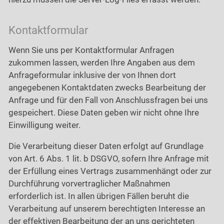
Kontaktformular
Wenn Sie uns per Kontaktformular Anfragen
zukommen lassen, werden Ihre Angaben aus dem
Anfrageformular inklusive der von Ihnen dort
angegebenen Kontaktdaten zwecks Bearbeitung der
Anfrage und für den Fall von Anschlussfragen bei uns
gespeichert. Diese Daten geben wir nicht ohne Ihre
Einwilligung weiter.
Die Verarbeitung dieser Daten erfolgt auf Grundlage
von Art. 6 Abs. 1 lit. b DSGVO, sofern Ihre Anfrage mit
der Erfüllung eines Vertrags zusammenhängt oder zur
Durchführung vorvertraglicher Maßnahmen
erforderlich ist. In allen übrigen Fällen beruht die
Verarbeitung auf unserem berechtigten Interesse an
der effektiven Bearbeitung der an uns gerichteten