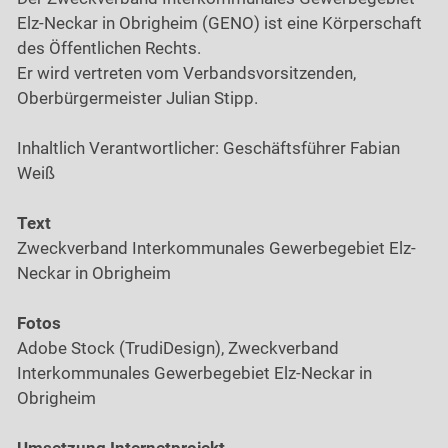
Elz-Neckar in Obrigheim (GENO) ist eine Körperschaft
des Öffentlichen Rechts.
Er wird vertreten vom Verbandsvorsitzenden,
Oberbürgermeister Julian Stipp.
Inhaltlich Verantwortlicher: Geschäftsführer Fabian
Weiß
Text
Zweckverband Interkommunales Gewerbegebiet Elz-
Neckar in Obrigheim
Fotos
Adobe Stock (TrudiDesign), Zweckverband
Interkommunales Gewerbegebiet Elz-Neckar in
Obrigheim